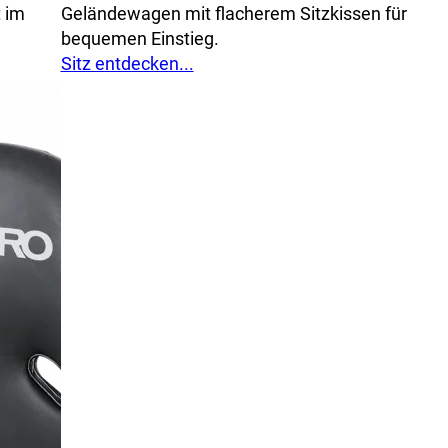
 im
Geländewagen mit flacherem Sitzkissen für
bequemen Einstieg.
Sitz entdecken...