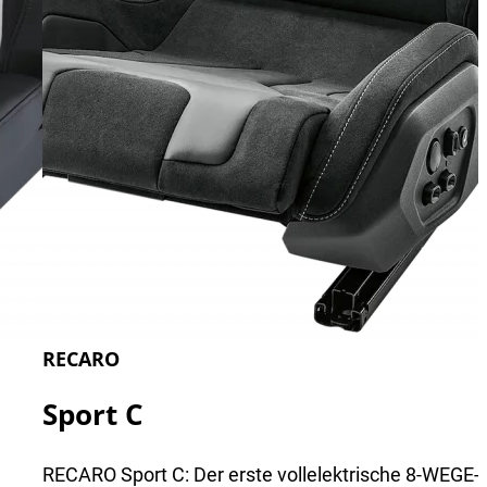
RECARO
Sport C
RECARO Sport C: Der erste vollelektrische 8-WEGE-