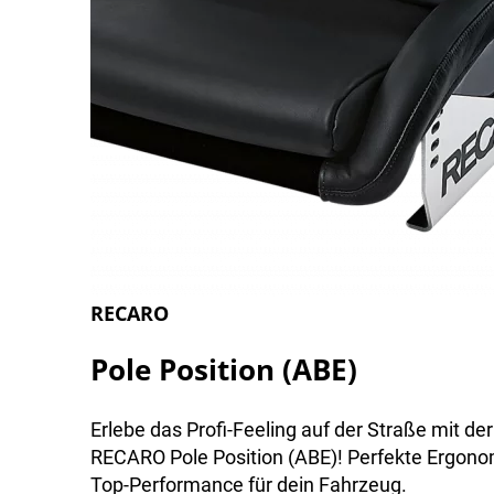
RECARO
Pole Position (ABE)
Erlebe das Profi-Feeling auf der Straße mit der
RECARO Pole Position (ABE)! Perfekte Ergono
Top-Performance für dein Fahrzeug.