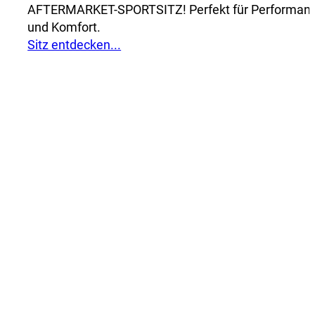
AFTERMARKET-SPORTSITZ! Perfekt für Performan
und Komfort.
Sitz entdecken...