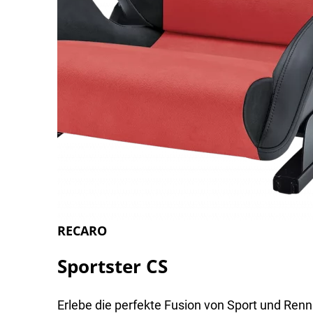
RECARO
Sportster CS
Erlebe die perfekte Fusion von Sport und Renn