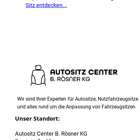
Sitz entdecken...
Wir sind Ihrer Experten für Autositze, Nutzfahrzeugsitze
und alles rund um die Anpassung von Fahrzeugsitzen.
Unser Standort:
Autositz Center B. Rösner KG